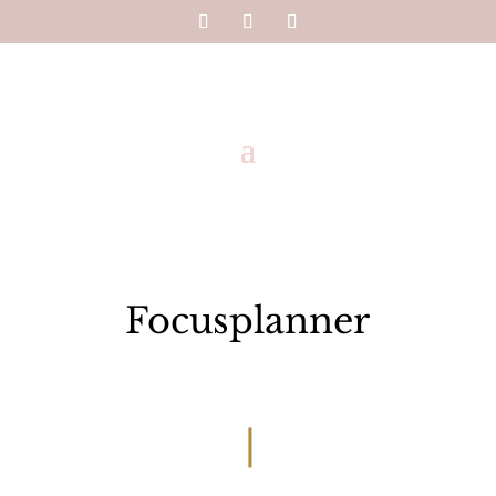
Focusplanner