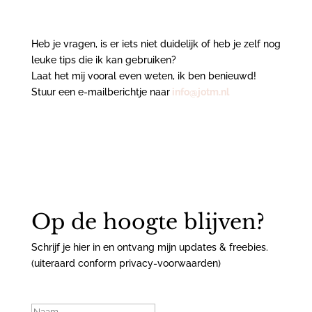
Heb je vragen, is er iets niet duidelijk of heb je zelf nog
leuke tips die ik kan gebruiken?
Laat het mij vooral even weten, ik ben benieuwd!
Stuur een e-mailberichtje naar
info@jotm.nl
Op de hoogte blijven?
Schrijf je hier in en ontvang mijn updates & freebies.
(uiteraard conform privacy-voorwaarden)
Geslaagd-bericht