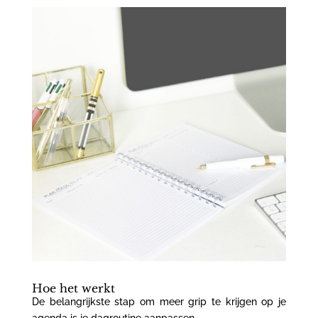
Hoe het werkt
De belangrijkste stap om meer grip te krijgen op je